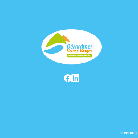
Mentions 