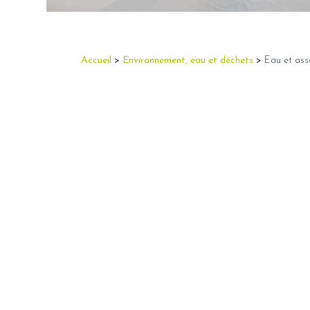
Accueil
>
Environnement, eau et déchets
>
Eau et ass