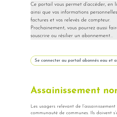
Ce portail vous permet d’accéder, en l
ainsi que vos informations personnelle
factures et vos relevés de compteur.
Prochainement, vous pourrez aussi fair
souscrire ou résilier un abonnement…
Se connecter au portail abonnés eau et a
Assainissement non
Les usagers relevant de l’assainissement
communauté de communes. Ils doivent s’a