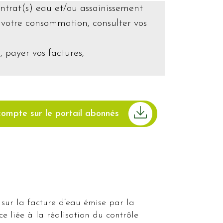
ontrat(s) eau et/ou assainissement
e votre consommation, consulter vos
 payer vos factures,
compte sur le portail abonnés
 sur la facture d’eau émise par la
liée à la réalisation du contrôle