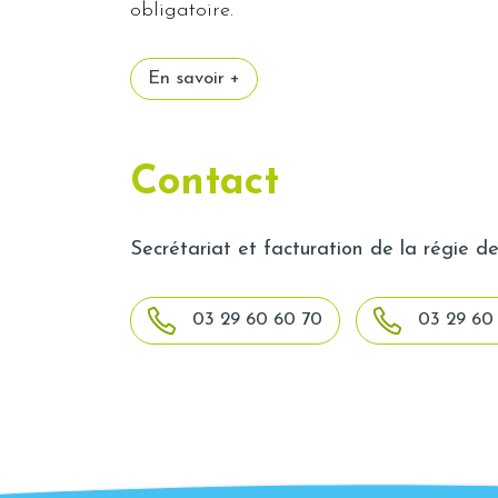
obligatoire.
En savoir +
Contact
Secrétariat et facturation de la régie d
03 29 60 60 70
03 29 60