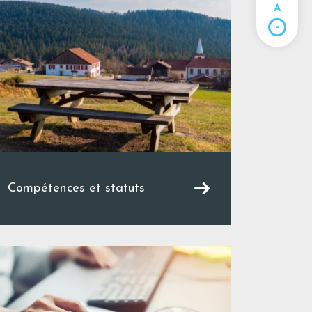
A
Compétences et statuts