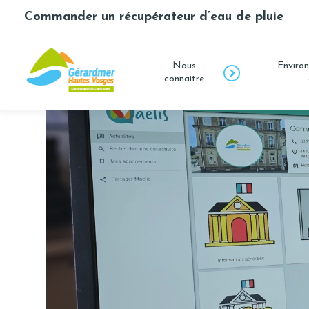
Commander un récupérateur d’eau de pluie
Nous
Environ
connaitre