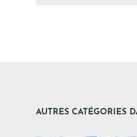
AUTRES CATÉGORIES 