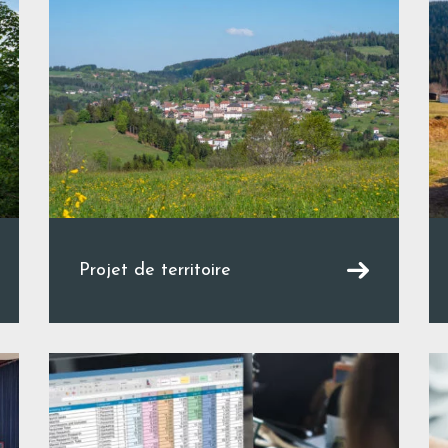
Projet de territoire