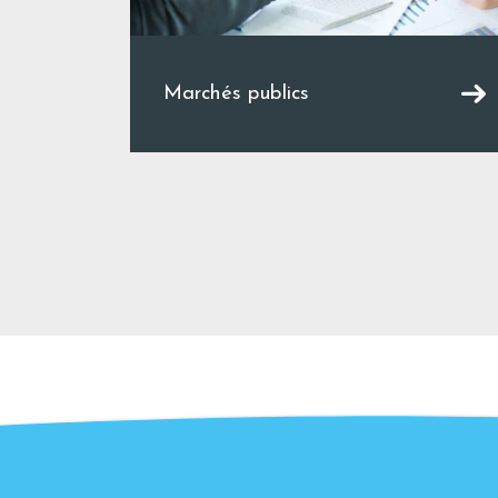
Marchés publics