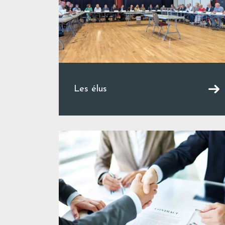
Les élus