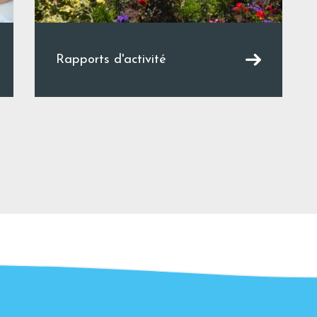
Rapports d'activité