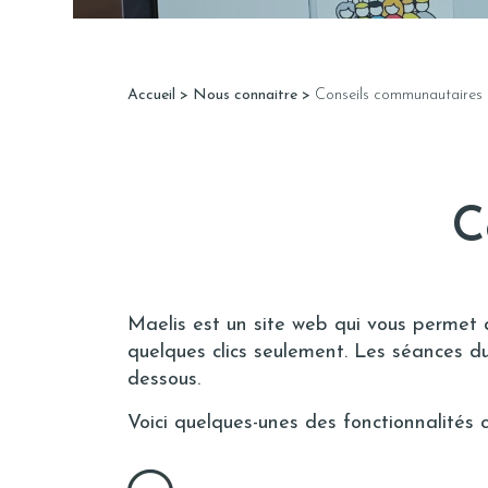
Accueil
>
Nous connaitre
>
Conseils communautaires
C
Maelis est un site web qui vous permet d
quelques clics seulement.
Les séances du 
dessous.
Voici quelques-unes des fonctionnalités cl