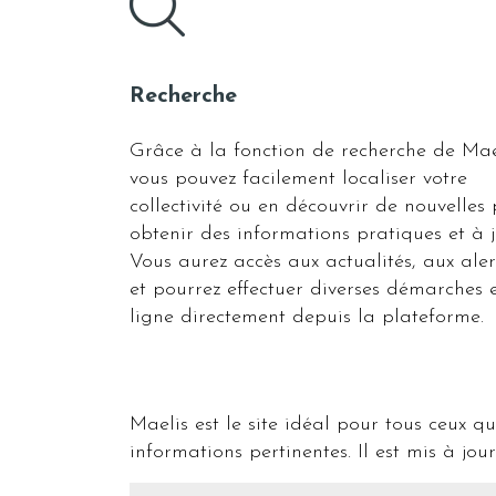
Recherche
Grâce à la fonction de recherche de Mae
vous pouvez facilement localiser votre
collectivité ou en découvrir de nouvelles
obtenir des informations pratiques et à j
Vous aurez accès aux actualités, aux aler
et pourrez effectuer diverses démarches 
ligne directement depuis la plateforme.
Maelis est le site idéal pour tous ceux qu
informations pertinentes. Il est mis à j