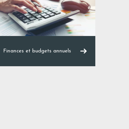
Finances et budgets annuels