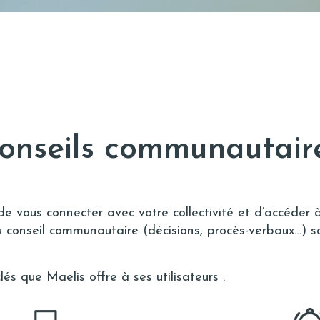
onseils communautair
e vous connecter avec votre collectivité et d’accéder 
conseil communautaire (décisions, procès-verbaux…) son
és que Maelis offre à ses utilisateurs :