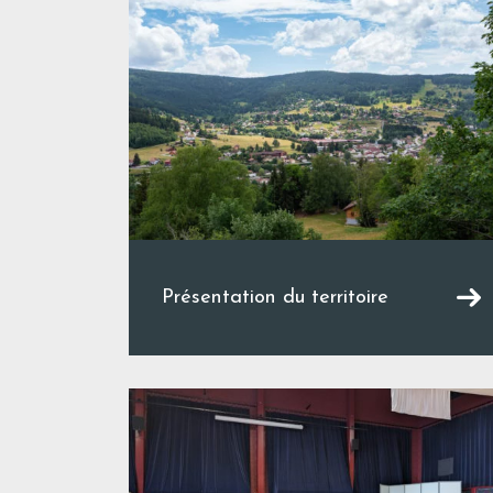
Présentation du territoire