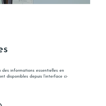
es
à des informations essentielles en
t disponibles depuis l’interface ci-