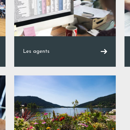
Les agents