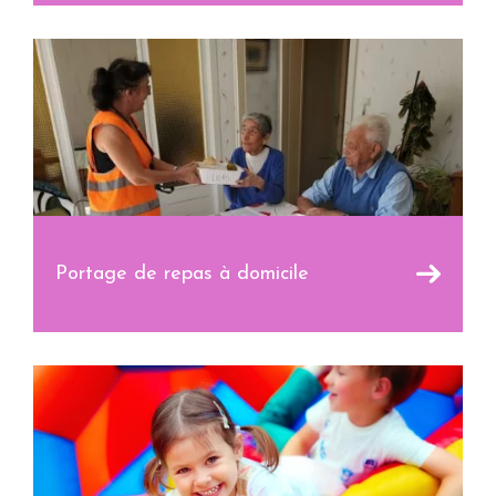
Portage de repas à domicile