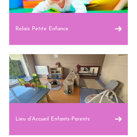
Relais Petite Enfance
Lieu d’Accueil Enfants-Parents