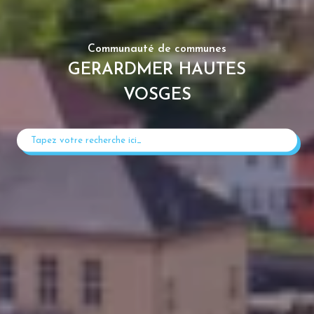
Communauté de communes
GERARDMER HAUTES
VOSGES