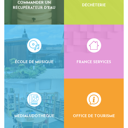
COMMANDER UN
DÉCHÈTERIE
RÉCUPÉRATEUR D'EAU
ÉCOLE DE MUSIQUE
FRANCE SERVICES
MÉDIALUDOTHÈQUE
OFFICE DE TOURISME