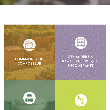
DEMANDER UN
COMMANDER UN
RAMASSAGE D'OBJETS
COMPOSTEUR
ENCOMBRANTS