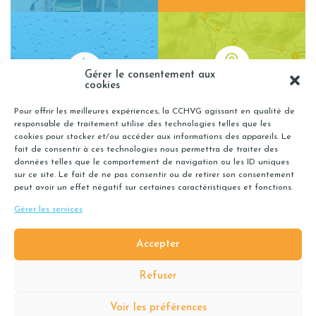
Gérer le consentement aux
cookies
OÙ DÉPOSER MES
RÉGIE DES EAUX
Pour offrir les meilleures expériences, la CCHVG agissant en qualité de
DÉCHETS RECYCLABLES ?
responsable de traitement utilise des technologies telles que les
cookies pour stocker et/ou accéder aux informations des appareils. Le
fait de consentir à ces technologies nous permettra de traiter des
données telles que le comportement de navigation ou les ID uniques
sur ce site. Le fait de ne pas consentir ou de retirer son consentement
peut avoir un effet négatif sur certaines caractéristiques et fonctions.
Gérer les services
INFOS
Accepter
ACTUALITÉS
Refuser
Voir les préférences