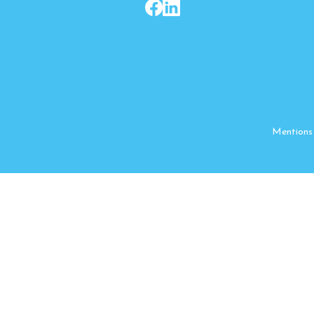
Mentions 