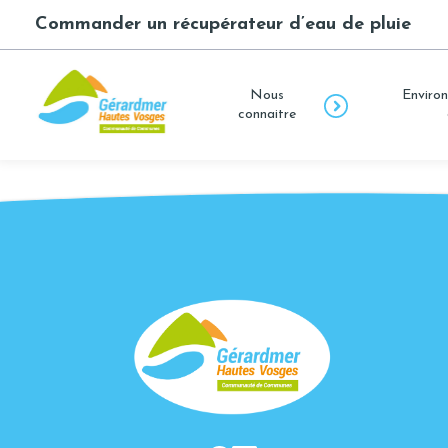
Commander un récupérateur d’eau de pluie
Nous
Environ
connaitre