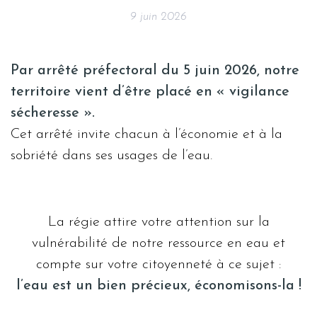
9 juin 2026
Par arrêté préfectoral du 5 juin 2026, notre
territoire vient d’être placé en « vigilance
sécheresse ».
Cet arrêté invite chacun à l’économie et à la
sobriété dans ses usages de l’eau.
La régie attire votre attention sur la
vulnérabilité de notre ressource en eau et
compte sur votre citoyenneté à ce sujet :
l’eau est un bien précieux, économisons-la !