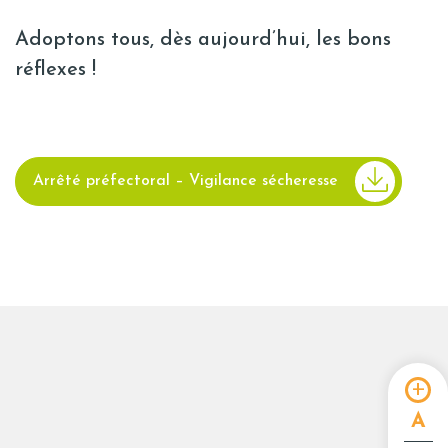
Adoptons tous, dès aujourd’hui, les bons
réflexes !
Arrêté préfectoral – Vigilance sécheresse
A