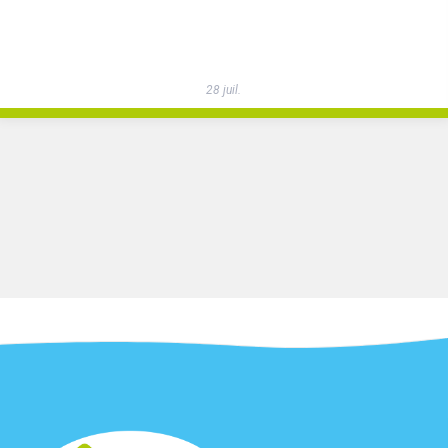
28 juil.