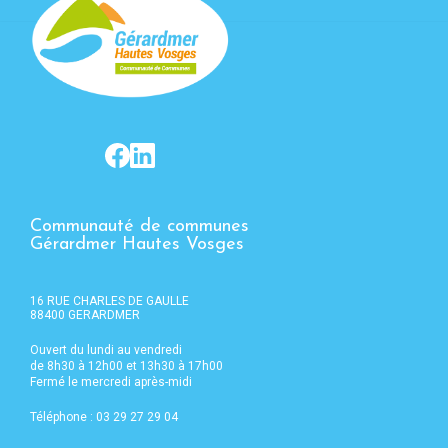
Communauté de communes
Gérardmer Hautes Vosges
16 RUE CHARLES DE GAULLE
88400 GERARDMER
Ouvert du lundi au vendredi
de 8h30 à 12h00 et 13h30 à 17h00
Fermé le mercredi après-midi
Téléphone : 03 29 27 29 04