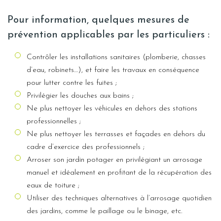
Pour information, quelques mesures de
prévention applicables par les particuliers :
Contrôler les installations sanitaires (plomberie, chasses
d’eau, robinets…), et faire les travaux en conséquence
pour lutter contre les fuites ;
Privilégier les douches aux bains ;
Ne plus nettoyer les véhicules en dehors des stations
professionnelles ;
Ne plus nettoyer les terrasses et façades en dehors du
cadre d’exercice des professionnels ;
Arroser son jardin potager en privilégiant un arrosage
manuel et idéalement en profitant de la récupération des
eaux de toiture ;
Utiliser des techniques alternatives à l’arrosage quotidien
des jardins, comme le paillage ou le binage, etc.