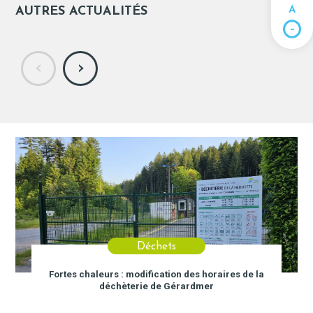
AUTRES ACTUALITÉS
A
‹
›
Déchets
Fortes chaleurs : modification des horaires de la
déchèterie de Gérardmer